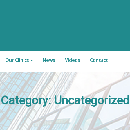
Our Clinics
News
Vídeos
Contact
Category:
Uncategorized