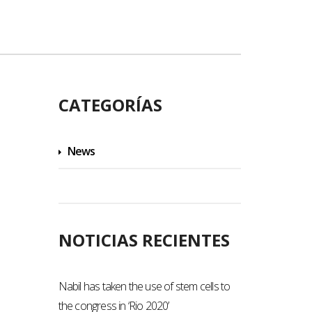
CATEGORÍAS
News
Uncategorized
NOTICIAS RECIENTES
Nabil has taken the use of stem cells to
the congress in ‘Rio 2020’