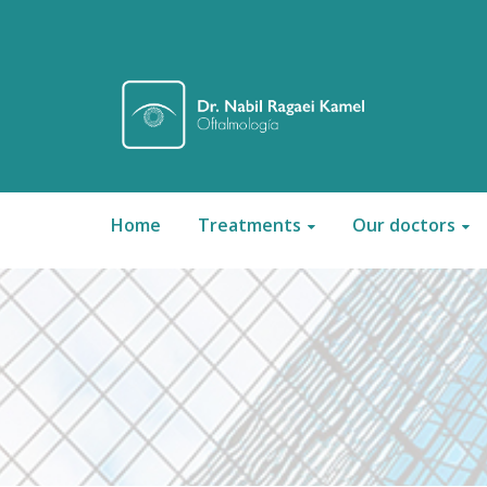
Home
Treatments
Our doctors