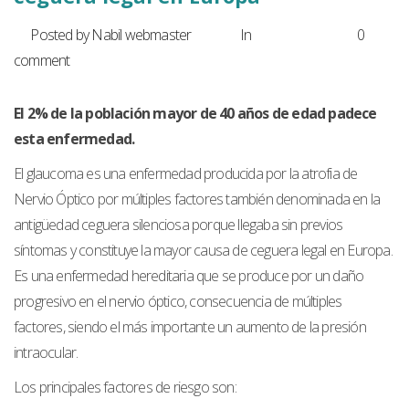
Posted by Nabil webmaster
In
Noticias
0
comment
El 2% de la población mayor de 40 años de edad padece
esta enfermedad.
El glaucoma es una enfermedad producida por la atrofia de
Nervio Óptico por múltiples factores también denominada en la
antigüedad ceguera silenciosa porque llegaba sin previos
síntomas y constituye la mayor causa de ceguera legal en Europa.
Es una enfermedad hereditaria que se produce por un daño
progresivo en el nervio óptico, consecuencia de múltiples
factores, siendo el más importante un aumento de la presión
intraocular.
Los principales factores de riesgo son: