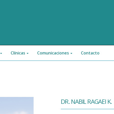
Clínicas
Comunicaciones
Contacto
DR. NABIL RAGAEI K.