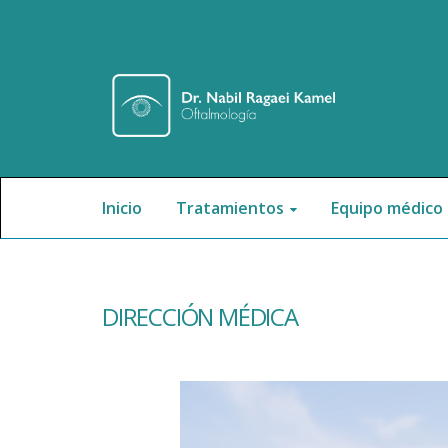
Inicio
Tratamientos
Equipo médico
DIRECCIÓN MÉDICA