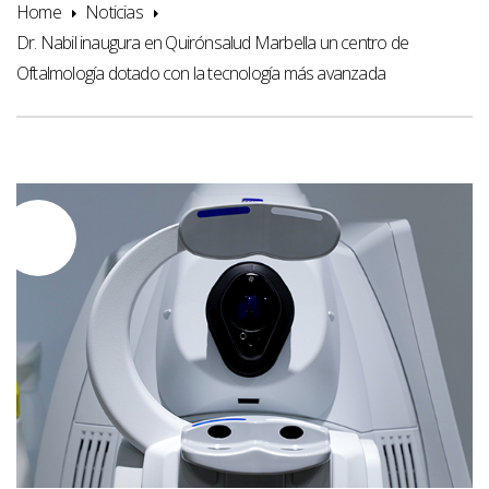
Home
Noticias
Dr. Nabil inaugura en Quirónsalud Marbella un centro de
Oftalmología dotado con la tecnología más avanzada
05
AGO