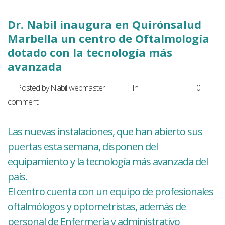
Dr. Nabil inaugura en Quirónsalud
Marbella un centro de Oftalmología
dotado con la tecnología más
avanzada
Posted by Nabil webmaster
In
Noticias
0
comment
Las nuevas instalaciones, que han abierto sus
puertas esta semana, disponen del
equipamiento y la tecnología más avanzada del
país.
El centro cuenta con un equipo de profesionales
oftalmólogos y optometristas, además de
personal de Enfermería y administrativo