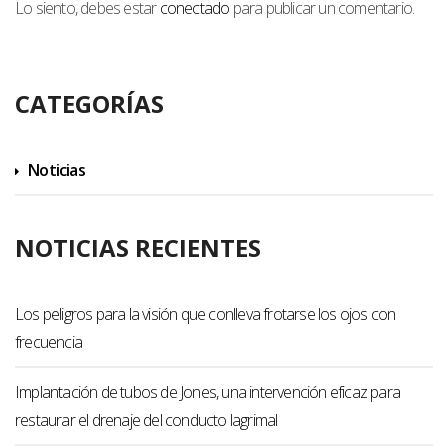
Lo siento, debes estar
conectado
para publicar un comentario.
CATEGORÍAS
Noticias
NOTICIAS RECIENTES
Los peligros para la visión que conlleva frotarse los ojos con
frecuencia
Implantación de tubos de Jones, una intervención eficaz para
restaurar el drenaje del conducto lagrimal