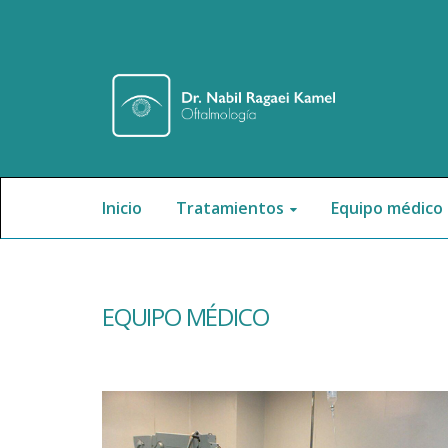
Inicio
Tratamientos
Equipo médico
EQUIPO MÉDICO