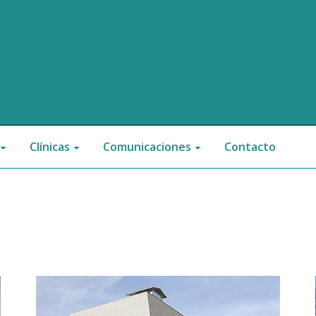
Clínicas
Comunicaciones
Contacto