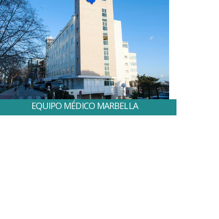
EQUIPO MÉDICO MARBELLA