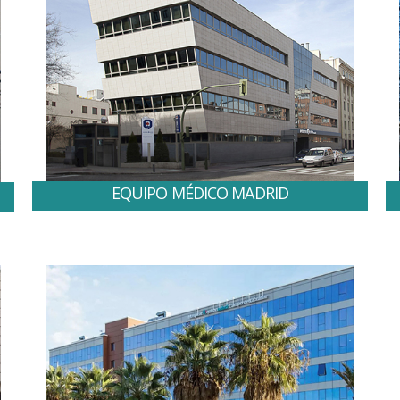
EQUIPO MÉDICO MADRID