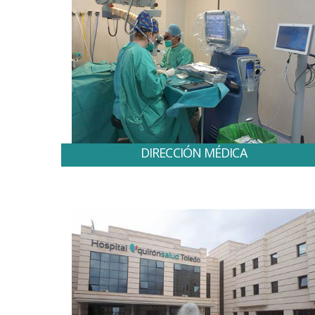
DIRECCIÓN MÉDICA